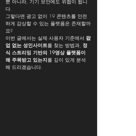
뿐 아니라, 기기 보안에도 위협이 됩니
다.
그렇다면 광고 없이 19 콘텐츠를 안전
하게 감상할 수 있는 플랫폼은 존재할까
요?
이번 글에서는 실제 사용자 기준에서 
팝
업 없는 성인사이트
를 찾는 방법과, 
정
식 스트리밍 기반의 19영상 플랫폼이 
왜 주목받고 있는지
를 깊이 있게 분석
해 드리겠습니다.