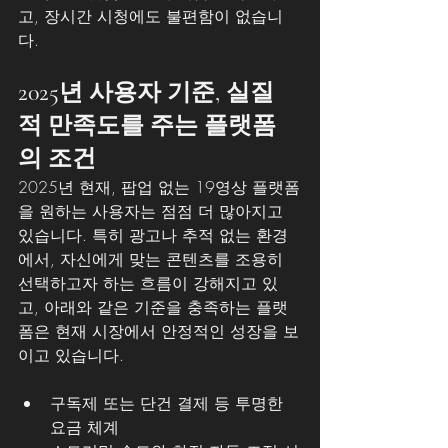
고, 장시간 시청에도 불편함이 없습니
다.
2025년 사용자 기준, 실질
적 만족도를 주는 플랫폼
의 조건
2025년 현재, 팝업 없는 19영상 플랫폼
을 원하는 사용자는 점점 더 많아지고 
있습니다. 특히 광고나 추적 없는 환경
에서, 자신에게 맞는 콘텐츠를 조용히 
선택하고자 하는 흐름이 강해지고 있
고, 아래와 같은 기준을 충족하는 플랫
폼은 현재 시장에서 안정적인 성장을 보
이고 있습니다.
구독제 또는 단건 결제 등 투명한 
요금 체계