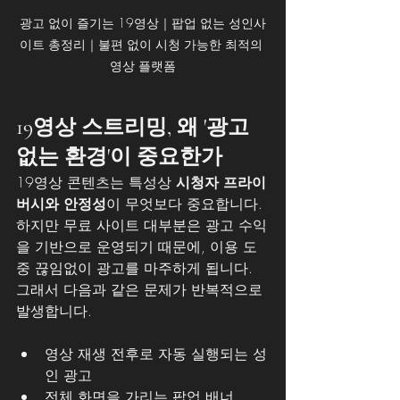
광고 없이 즐기는 19영상｜팝업 없는 성인사
이트 총정리｜불편 없이 시청 가능한 최적의 
영상 플랫폼
19영상 스트리밍, 왜 '광고 
없는 환경'이 중요한가
19영상 콘텐츠는 특성상 
시청자 프라이
버시와 안정성
이 무엇보다 중요합니다. 
하지만 무료 사이트 대부분은 광고 수익
을 기반으로 운영되기 때문에, 이용 도
중 끊임없이 광고를 마주하게 됩니다.
그래서 다음과 같은 문제가 반복적으로 
발생합니다.
영상 재생 전후로 자동 실행되는 성
인 광고
전체 화면을 가리는 팝업 배너