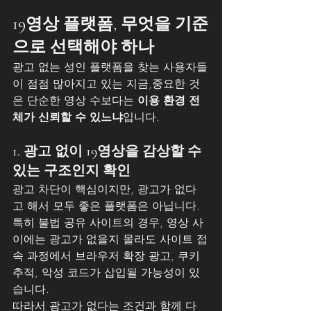
19영상 플랫폼, 무엇을 기준
으로 선택해야 하나
광고 없는 성인 플랫폼을 찾는 사용자들
이 점점 많아지고 있는 지금,중요한 것
은 단순한 영상 수보다는 
이용 환경 전
체가 신뢰할 수 있느냐
입니다.
1. 광고 없이 19영상을 감상할 수 
있는 구조인지 확인
광고 차단이 핵심이지만, 광고가 없다
고 해서 모두 좋은 플랫폼은 아닙니다. 
특히 불법 공유 사이트의 경우, 영상 사
이에는 광고가 없을지 몰라도 사이트 접
속 과정에서 브라우저 확장 광고, 쿠키 
추적, 악성 코드가 삽입될 가능성이 있
습니다.
따라서 광고가 없다는 조건과 함께 다