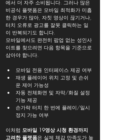
에서 더 자주 소비됩니다. 그러나 많은 
비공식 플랫폼은 모바일 최적화가 미흡
한 경우가 많아, 자칫 영상이 끊기거나, 
터치 오류로 광고를 잘못 클릭하는 일
이 반복되기도 합니다.
모바일에서도 완전히 팝업 없는 성인사
이트를 찾으려면 다음 항목을 기준으로 
삼아야 합니다.
모바일 전용 인터페이스 제공 여부
재생 플레이어 위치 고정 및 손쉬
운 제어 가능성
자동 전체화면 및 자막/화질 설정 
기능 제공
손가락 터치 한 번에 플레이/일시
정지 가능 여부
이처럼 
모바일 19영상 시청 환경까지 
고려한 플랫폼
은 실제 체감 만족도가 높